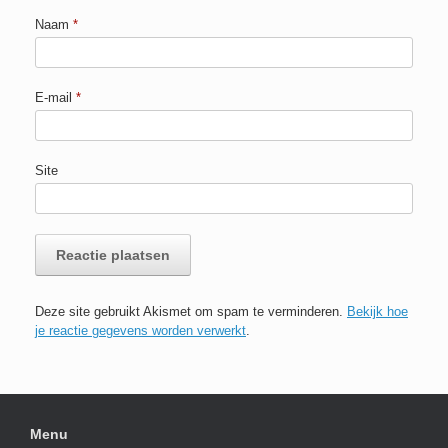
Naam
*
E-mail
*
Site
Deze site gebruikt Akismet om spam te verminderen.
Bekijk hoe
je reactie gegevens worden verwerkt
.
Menu