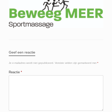
Geef een reactie
Je e-mailadres wordt niet gepubliceerd.
Vereiste velden zijn gemarkeerd met
*
Reactie
*