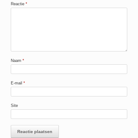
Reactie
*
Naam
*
E-mail
*
Site