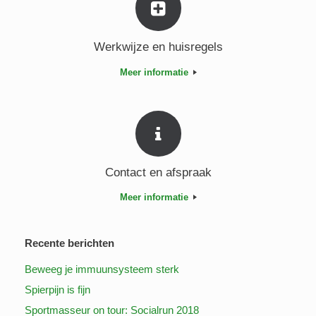
Werkwijze en huisregels
Meer informatie
Contact en afspraak
Meer informatie
Recente berichten
Beweeg je immuunsysteem sterk
Spierpijn is fijn
Sportmasseur on tour: Socialrun 2018