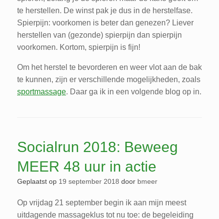
te herstellen. De winst pak je dus in de herstelfase.
Spierpijn: voorkomen is beter dan genezen? Liever
herstellen van (gezonde) spierpijn dan spierpijn
voorkomen. Kortom, spierpijn is fijn!
Om het herstel te bevorderen en weer vlot aan de bak
te kunnen, zijn er verschillende mogelijkheden, zoals
sportmassage
. Daar ga ik in een volgende blog op in.
Socialrun 2018: Beweeg
MEER 48 uur in actie
Geplaatst op
19 september 2018
door
bmeer
Op vrijdag 21 september begin ik aan mijn meest
uitdagende massageklus tot nu toe: de begeleiding