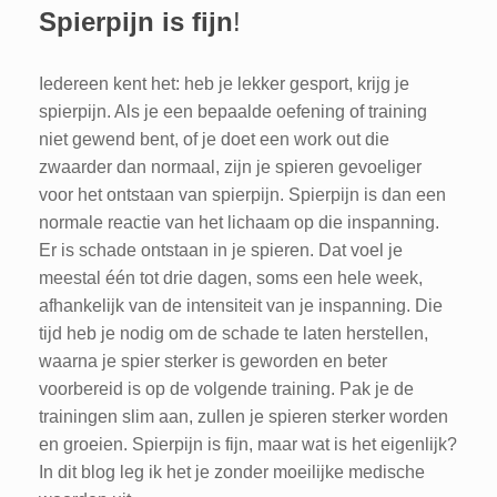
Spierpijn is fijn
!
Iedereen kent het: heb je lekker gesport, krijg je
spierpijn. Als je een bepaalde oefening of training
niet gewend bent, of je doet een work out die
zwaarder dan normaal, zijn je spieren gevoeliger
voor het ontstaan van spierpijn. Spierpijn is dan een
normale reactie van het lichaam op die inspanning.
Er is schade ontstaan in je spieren. Dat voel je
meestal één tot drie dagen, soms een hele week,
afhankelijk van de intensiteit van je inspanning. Die
tijd heb je nodig om de schade te laten herstellen,
waarna je spier sterker is geworden en beter
voorbereid is op de volgende training. Pak je de
trainingen slim aan, zullen je spieren sterker worden
en groeien. Spierpijn is fijn, maar wat is het eigenlijk?
In dit blog leg ik het je zonder moeilijke medische