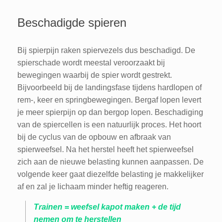
Beschadigde spieren
Bij spierpijn raken spiervezels dus beschadigd. De
spierschade wordt meestal veroorzaakt bij
bewegingen waarbij de spier wordt gestrekt.
Bijvoorbeeld bij de landingsfase tijdens hardlopen of
rem-, keer en springbewegingen. Bergaf lopen levert
je meer spierpijn op dan bergop lopen. Beschadiging
van de spiercellen is een natuurlijk proces. Het hoort
bij de cyclus van de opbouw en afbraak van
spierweefsel. Na het herstel heeft het spierweefsel
zich aan de nieuwe belasting kunnen aanpassen. De
volgende keer gaat diezelfde belasting je makkelijker
af en zal je lichaam minder heftig reageren.
Trainen = weefsel kapot maken + de tijd
nemen om te herstellen