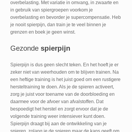
overbelasting. Met variatie in omvang, in zwaarte en
in gebruik van spiergroepen voorkom je
overbelasting en bevorder je supercompensatie. Heb
je nooit spierpijn, dan train je te veel binnen je
grenzen en boek je geen winst.
Gezonde
spierpijn
Spierpijn is dus geen slecht teken. En het hoeft je er
zeker niet van weerhouden om te blijven trainen. Na
een heftige training is het juist goed om een rustigere
hersteltraining te doen. Als je de spieren activeert,
zorg je juist voor toename van de doorbloeding en
daarmee voor de afvoer van afvalstoffen. Dat
bespoedigt het herstel en zorgt ervoor dat je de
volgende training weer intensiever kunt doen.
Spierpijn draagt bij aan de ontwikkeling van je
spieren, zolang je de spieren maar de kans geeft om