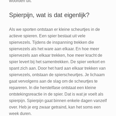
woorden uit.
Spierpijn, wat is dat eigenlijk?
Als we sporten ontstaan er kleine scheurtjes in de
actieve spieren. Een spier bestaat uit vele
spiervezels. Tijdens de inspanning trekken die
spiervezels als het ware aan elkaar. En hoe meer
spiervezels aan elkaar trekken, hoe meer kracht de
spier levert bij het samentrekken. De spier verkort en
spant zich aan. Door het hard aan elkaar trekken van
spiervezels, ontstaan de spierscheurtjes. Je lichaam
gaat vervolgens aan de slag om de scheurtjes te
repareren. In die herstelfase ontstaat een kleine
ontstekingsreactie in de spier. Dat is wat je voelt als
spierpijn. Spierpijn gaat binnen enkele dagen vanzelf
over. Heb je erg zwaar getraind, kan het soms een
week duren.