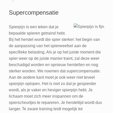
Supercompensatie
Spierpijn is een teken dat je
bepaalde spieren getraind hebt.
Bij het herstel wordt die spier sterker: het begin van
de aanpassing van het spierweefsel aan de
specifieke belasting. Als je op het juiste moment die
spier weer op de juiste manier traint, zal deze weer
beschadigd worden en opnieuw herstellen en nog
sterker worden. We noemen dat supercompensatie.
Aan de andere kant moet je ook weer niet teveel
spierpijn oplopen. Het is niet zo dat je gespierder
wordt, als je vaker en heviger spierpijn hebt. Je
lichaam moet zich meer inspannen om de
spierscheurtjes te repareren. Je hersteltijd wordt dus
langer. Te zware training leidt mogelijk tot