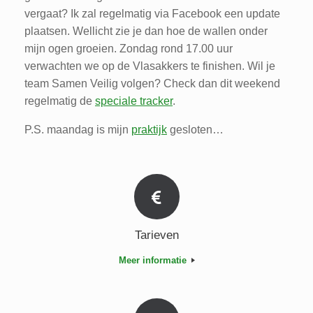
vergaat? Ik zal regelmatig via Facebook een update
plaatsen. Wellicht zie je dan hoe de wallen onder
mijn ogen groeien. Zondag rond 17.00 uur
verwachten we op de Vlasakkers te finishen. Wil je
team Samen Veilig volgen? Check dan dit weekend
regelmatig de
speciale tracker
.
P.S. maandag is mijn
praktijk
gesloten…
Tarieven
Meer informatie